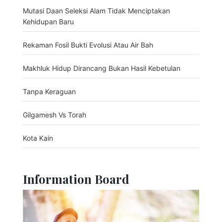
Mutasi Daan Seleksi Alam Tidak Menciptakan
Kehidupan Baru
Rekaman Fosil Bukti Evolusi Atau Air Bah
Makhluk Hidup Dirancang Bukan Hasil Kebetulan
Tanpa Keraguan
Gilgamesh Vs Torah
Kota Kain
Information Board