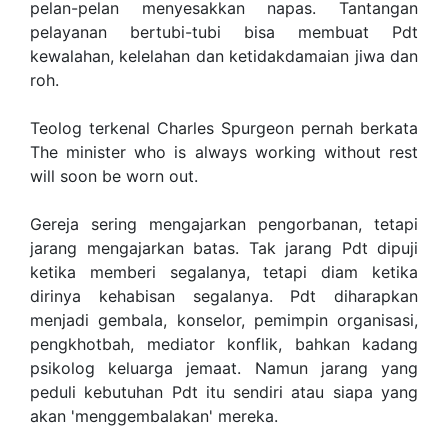
pelan-pelan menyesakkan napas. Tantangan
pelayanan bertubi-tubi bisa membuat Pdt
kewalahan, kelelahan dan ketidakdamaian jiwa dan
roh.
Teolog terkenal Charles Spurgeon pernah berkata
The minister who is always working without rest
will soon be worn out.
Gereja sering mengajarkan pengorbanan, tetapi
jarang mengajarkan batas. Tak jarang Pdt dipuji
ketika memberi segalanya, tetapi diam ketika
dirinya kehabisan segalanya. Pdt diharapkan
menjadi gembala, konselor, pemimpin organisasi,
pengkhotbah, mediator konflik, bahkan kadang
psikolog keluarga jemaat. Namun jarang yang
peduli kebutuhan Pdt itu sendiri atau siapa yang
akan 'menggembalakan' mereka.