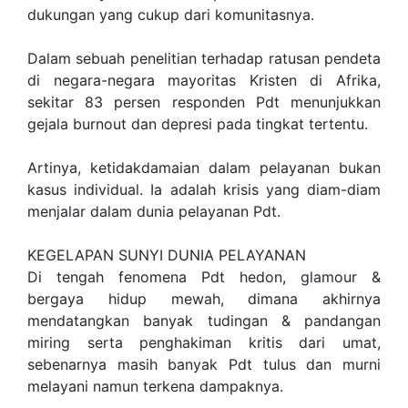
dukungan yang cukup dari komunitasnya.
Dalam sebuah penelitian terhadap ratusan pendeta
di negara-negara mayoritas Kristen di Afrika,
sekitar 83 persen responden Pdt menunjukkan
gejala burnout dan depresi pada tingkat tertentu.
Artinya, ketidakdamaian dalam pelayanan bukan
kasus individual. Ia adalah krisis yang diam-diam
menjalar dalam dunia pelayanan Pdt.
KEGELAPAN SUNYI DUNIA PELAYANAN
Di tengah fenomena Pdt hedon, glamour &
bergaya hidup mewah, dimana akhirnya
mendatangkan banyak tudingan & pandangan
miring serta penghakiman kritis dari umat,
sebenarnya masih banyak Pdt tulus dan murni
melayani namun terkena dampaknya.