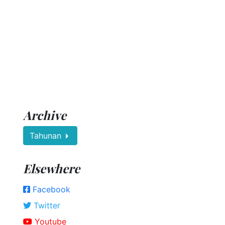
Archive
Tahunan
Elsewhere
Facebook
Twitter
Youtube