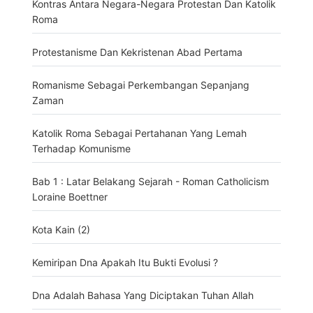
Kontras Antara Negara-Negara Protestan Dan Katolik
Roma
Protestanisme Dan Kekristenan Abad Pertama
Romanisme Sebagai Perkembangan Sepanjang
Zaman
Katolik Roma Sebagai Pertahanan Yang Lemah
Terhadap Komunisme
Bab 1 : Latar Belakang Sejarah - Roman Catholicism
Loraine Boettner
Kota Kain (2)
Kemiripan Dna Apakah Itu Bukti Evolusi ?
Dna Adalah Bahasa Yang Diciptakan Tuhan Allah