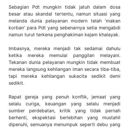
Sebagian Pdt mungkin tidak jatuh dalam dosa
besar atau skandal tertentu, namun situasi yang
melanda dunia pelayanan modern telah 'makan
korban' para Pdt yang sebenarnya setia mengabdi
namun turut terkena penghakiman kejam khalayak.
Imbasnya, mereka menjadi tak sedamai dahulu
ketika mereka memulai panggilan melayani.
Tekanan dunia pelayanan mungkin tidak membuat
mereka langsung kehilangan iman secara tiba-tiba,
tapi mereka kehilangan sukacita sedikit demi
sedikit.
Rapat gereja yang penuh konflik, jemaat yang
selalu curiga, keuangan yang selalu menjadi
sumber perdebatan, kritik yang tidak pernah
berhenti, ekspektasi berlebihan yang mustahil
dipenuhi, semuanya menumpuk seperti debu yang