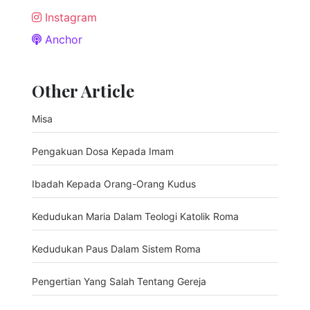
Instagram
Anchor
Other Article
Misa
Pengakuan Dosa Kepada Imam
Ibadah Kepada Orang-Orang Kudus
Kedudukan Maria Dalam Teologi Katolik Roma
Kedudukan Paus Dalam Sistem Roma
Pengertian Yang Salah Tentang Gereja