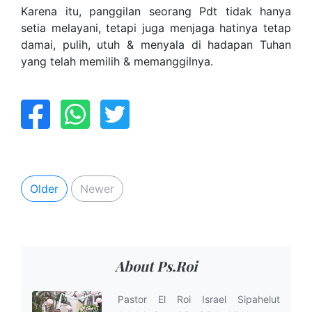
Karena itu, panggilan seorang Pdt tidak hanya
setia melayani, tetapi juga menjaga hatinya tetap
damai, pulih, utuh & menyala di hadapan Tuhan
yang telah memilih & memanggilnya.
Older
Newer
About Ps.Roi
Pastor El Roi Israel Sipahelut