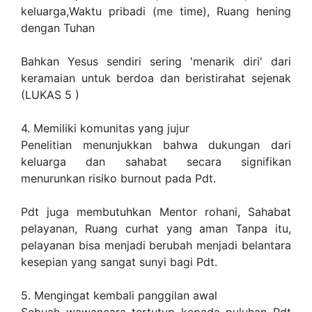
keluarga,Waktu pribadi (me time), Ruang hening
dengan Tuhan
Bahkan Yesus sendiri sering 'menarik diri' dari
keramaian untuk berdoa dan beristirahat sejenak
(LUKAS 5 )
4. Memiliki komunitas yang jujur
Penelitian menunjukkan bahwa dukungan dari
keluarga dan sahabat secara signifikan
menurunkan risiko burnout pada Pdt.
Pdt juga membutuhkan Mentor rohani, Sahabat
pelayanan, Ruang curhat yang aman Tanpa itu,
pelayanan bisa menjadi berubah menjadi belantara
kesepian yang sangat sunyi bagi Pdt.
5. Mengingat kembali panggilan awal