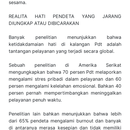
sesama.
REALITA HATI PENDETA YANG JARANG
DIUNGKAP ATAU DIBICARAKAN
Banyak penelitian menunjukkan bahwa
ketidakdamaian hati di kalangan Pdt adalah
tantangan pelayanan yang terjadi secara global.
Sebuah penelitian di Amerika Serikat
mengungkapkan bahwa 70 persen Pdt melaporkan
mengalami stres pribadi dalam pelayanan dan 60
persen mengalami kelelahan emosional. Bahkan 40
persen pernah mempertimbangkan meninggalkan
pelayanan penuh waktu.
Penelitian lain bahkan menunjukkan bahwa lebih
dari 65% pendeta mengalami burnout dan banyak
di antaranya merasa kesepian dan tidak memiliki