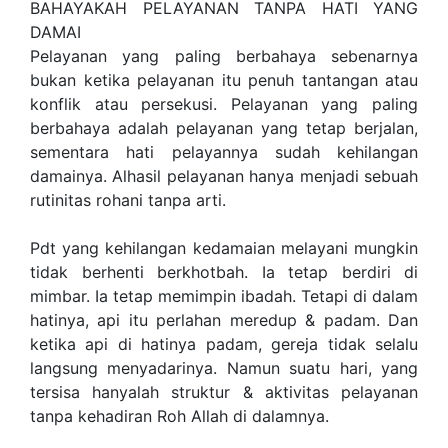
BAHAYAKAH PELAYANAN TANPA HATI YANG
DAMAI
Pelayanan yang paling berbahaya sebenarnya
bukan ketika pelayanan itu penuh tantangan atau
konflik atau persekusi. Pelayanan yang paling
berbahaya adalah pelayanan yang tetap berjalan,
sementara hati pelayannya sudah kehilangan
damainya. Alhasil pelayanan hanya menjadi sebuah
rutinitas rohani tanpa arti.
Pdt yang kehilangan kedamaian melayani mungkin
tidak berhenti berkhotbah. Ia tetap berdiri di
mimbar. Ia tetap memimpin ibadah. Tetapi di dalam
hatinya, api itu perlahan meredup & padam. Dan
ketika api di hatinya padam, gereja tidak selalu
langsung menyadarinya. Namun suatu hari, yang
tersisa hanyalah struktur & aktivitas pelayanan
tanpa kehadiran Roh Allah di dalamnya.