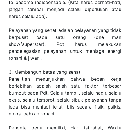
to become indispensable. (Kita harus berhati-hati,
jangan sampai menjadi selalu diperlukan atau
harus selalu ada).
Pelayanan yang sehat adalah pelayanan yang tidak
berpusat pada satu orang (one man
show/superstar). Pdt harus melakukan
pendelegasian pelayanan untuk menjaga energi
rohani & jiwani.
3. Membangun batas yang sehat
Penelitian menunjukkan bahwa beban kerja
berlebihan adalah salah satu faktor terbesar
burnout pada Pdt. Selalu tampil, selalu hadir, selalu
eksis, selalu tersorot, selalu sibuk pelayanan tanpa
jeda bisa menjadi jerat iblis secara fisik, psikis,
emosi bahkan rohani.
Pendeta perlu memiliki, Hari istirahat, Waktu