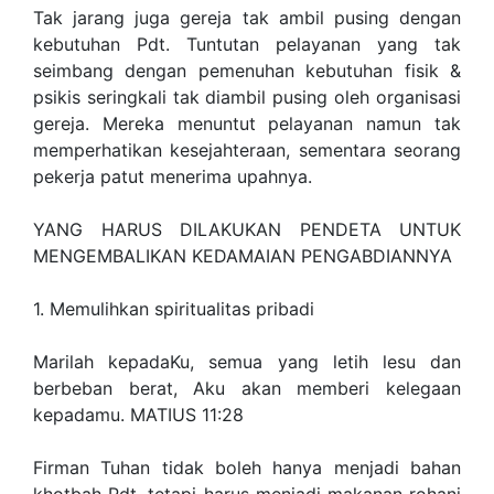
Tak jarang juga gereja tak ambil pusing dengan
kebutuhan Pdt. Tuntutan pelayanan yang tak
seimbang dengan pemenuhan kebutuhan fisik &
psikis seringkali tak diambil pusing oleh organisasi
gereja. Mereka menuntut pelayanan namun tak
memperhatikan kesejahteraan, sementara seorang
pekerja patut menerima upahnya.
YANG HARUS DILAKUKAN PENDETA UNTUK
MENGEMBALIKAN KEDAMAIAN PENGABDIANNYA
1. Memulihkan spiritualitas pribadi
Marilah kepadaKu, semua yang letih lesu dan
berbeban berat, Aku akan memberi kelegaan
kepadamu. MATIUS 11:28
Firman Tuhan tidak boleh hanya menjadi bahan