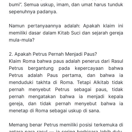
bumi”. Semua uskup, imam, dan umat harus tunduk
sepenuhnya padanya.
Namun pertanyaannya adalah: Apakah klaim ini
memiliki dasar dalam Kitab Suci dan sejarah gereja
mula-mula?
2. Apakah Petrus Pernah Menjadi Paus?
Klaim Roma bahwa paus adalah penerus dari Rasul
Petrus bergantung pada kepercayaan bahwa
Petrus adalah Paus pertama, dan bahwa ia
menduduki takhta di Roma. Tetapi Alkitab tidak
pernah menyebut Petrus sebagai paus, tidak
pernah mengatakan bahwa ia menjadi kepala
gereja, dan tidak pernah menyebut bahwa ia
menetap di Roma sebagai uskup di sana.
Memang benar Petrus memiliki posisi terkemuka di
antara para rasul — ia sering berbicara lebih dulu,