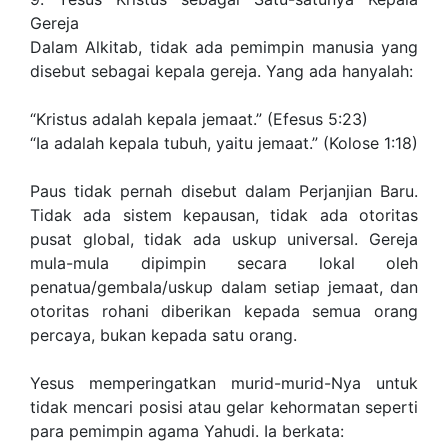
Gereja
Dalam Alkitab, tidak ada pemimpin manusia yang
disebut sebagai kepala gereja. Yang ada hanyalah:
“Kristus adalah kepala jemaat.” (Efesus 5:23)
“Ia adalah kepala tubuh, yaitu jemaat.” (Kolose 1:18)
Paus tidak pernah disebut dalam Perjanjian Baru.
Tidak ada sistem kepausan, tidak ada otoritas
pusat global, tidak ada uskup universal. Gereja
mula-mula dipimpin secara lokal oleh
penatua/gembala/uskup dalam setiap jemaat, dan
otoritas rohani diberikan kepada semua orang
percaya, bukan kepada satu orang.
Yesus memperingatkan murid-murid-Nya untuk
tidak mencari posisi atau gelar kehormatan seperti
para pemimpin agama Yahudi. Ia berkata: