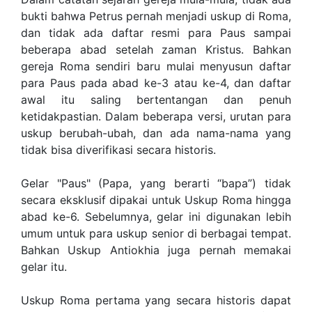
bukti bahwa Petrus pernah menjadi uskup di Roma,
dan tidak ada daftar resmi para Paus sampai
beberapa abad setelah zaman Kristus. Bahkan
gereja Roma sendiri baru mulai menyusun daftar
para Paus pada abad ke-3 atau ke-4, dan daftar
awal itu saling bertentangan dan penuh
ketidakpastian. Dalam beberapa versi, urutan para
uskup berubah-ubah, dan ada nama-nama yang
tidak bisa diverifikasi secara historis.
Gelar "Paus" (Papa, yang berarti “bapa”) tidak
secara eksklusif dipakai untuk Uskup Roma hingga
abad ke-6. Sebelumnya, gelar ini digunakan lebih
umum untuk para uskup senior di berbagai tempat.
Bahkan Uskup Antiokhia juga pernah memakai
gelar itu.
Uskup Roma pertama yang secara historis dapat