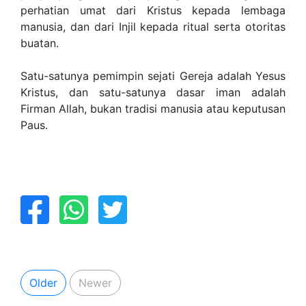
perhatian umat dari Kristus kepada lembaga
manusia, dan dari Injil kepada ritual serta otoritas
buatan.
Satu-satunya pemimpin sejati Gereja adalah Yesus
Kristus, dan satu-satunya dasar iman adalah
Firman Allah, bukan tradisi manusia atau keputusan
Paus.
Older
Newer