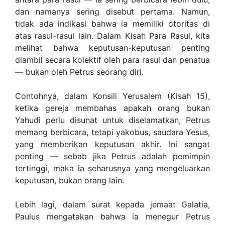
dan namanya sering disebut pertama. Namun,
tidak ada indikasi bahwa ia memiliki otoritas di
atas rasul-rasul lain. Dalam Kisah Para Rasul, kita
melihat bahwa keputusan-keputusan penting
diambil secara kolektif oleh para rasul dan penatua
— bukan oleh Petrus seorang diri.
Contohnya, dalam Konsili Yerusalem (Kisah 15),
ketika gereja membahas apakah orang bukan
Yahudi perlu disunat untuk diselamatkan, Petrus
memang berbicara, tetapi yakobus, saudara Yesus,
yang memberikan keputusan akhir. Ini sangat
penting — sebab jika Petrus adalah pemimpin
tertinggi, maka ia seharusnya yang mengeluarkan
keputusan, bukan orang lain.
Lebih lagi, dalam surat kepada jemaat Galatia,
Paulus mengatakan bahwa ia menegur Petrus