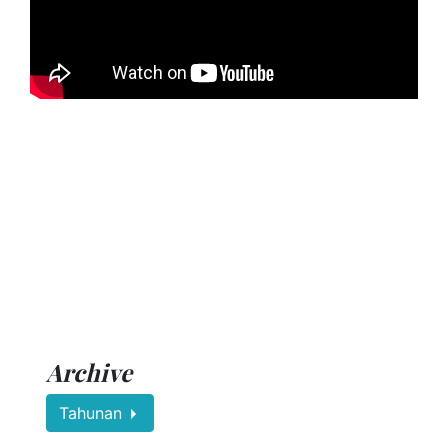
Archive
Tahunan