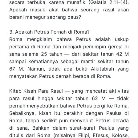
secara terbuka karena munafik (Galatia 2:11–14).
Apakah masuk akal bahwa seorang rasul akan
berani menegur seorang paus?
3. Apakah Petrus Pernah di Roma?
Roma mengklaim bahwa Petrus adalah uskup
pertama di Roma dan menjadi pemimpin gereja di
sana selama 25 tahun — dari sekitar tahun 42 M
sampai kematiannya sebagai martir sekitar tahun
67 M. Namun, tidak ada bukti Alkitabiah yang
menyatakan Petrus pernah berada di Roma.
Kitab Kisah Para Rasul — yang mencatat aktivitas
para rasul hingga sekitar tahun 62 M — tidak
pernah menyebutkan bahwa Petrus pergi ke Roma.
Sebaliknya, kisah itu berakhir dengan Paulus di
Roma, tanpa sedikit pun menyebut Petrus berada
di sana. Bahkan dalam surat-surat Paulus yang
ditulis dari Roma (misalnya Filipi, Efesus, Kolose,