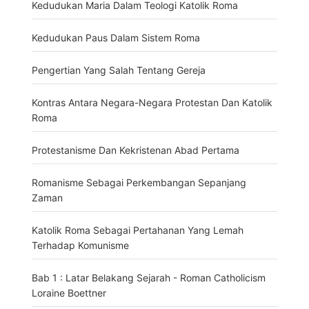
Kedudukan Maria Dalam Teologi Katolik Roma
Kedudukan Paus Dalam Sistem Roma
Pengertian Yang Salah Tentang Gereja
Kontras Antara Negara-Negara Protestan Dan Katolik
Roma
Protestanisme Dan Kekristenan Abad Pertama
Romanisme Sebagai Perkembangan Sepanjang
Zaman
Katolik Roma Sebagai Pertahanan Yang Lemah
Terhadap Komunisme
Bab 1 : Latar Belakang Sejarah - Roman Catholicism
Loraine Boettner