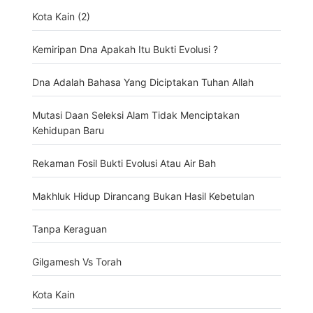
Kota Kain (2)
Kemiripan Dna Apakah Itu Bukti Evolusi ?
Dna Adalah Bahasa Yang Diciptakan Tuhan Allah
Mutasi Daan Seleksi Alam Tidak Menciptakan
Kehidupan Baru
Rekaman Fosil Bukti Evolusi Atau Air Bah
Makhluk Hidup Dirancang Bukan Hasil Kebetulan
Tanpa Keraguan
Gilgamesh Vs Torah
Kota Kain