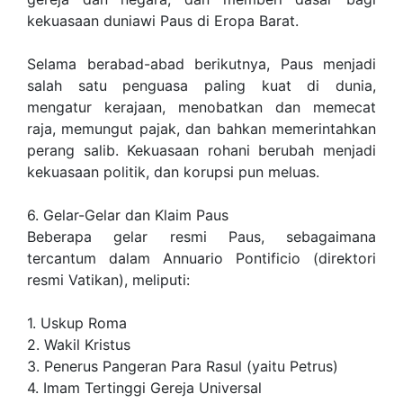
kekuasaan duniawi Paus di Eropa Barat.
Selama berabad-abad berikutnya, Paus menjadi
salah satu penguasa paling kuat di dunia,
mengatur kerajaan, menobatkan dan memecat
raja, memungut pajak, dan bahkan memerintahkan
perang salib. Kekuasaan rohani berubah menjadi
kekuasaan politik, dan korupsi pun meluas.
6. Gelar-Gelar dan Klaim Paus
Beberapa gelar resmi Paus, sebagaimana
tercantum dalam Annuario Pontificio (direktori
resmi Vatikan), meliputi:
1. Uskup Roma
2. Wakil Kristus
3. Penerus Pangeran Para Rasul (yaitu Petrus)
4. Imam Tertinggi Gereja Universal