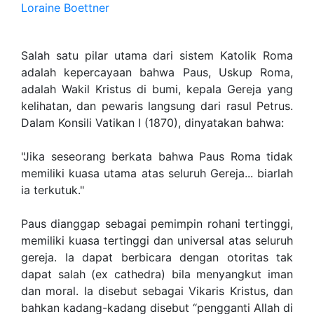
Loraine Boettner
Salah satu pilar utama dari sistem Katolik Roma
adalah kepercayaan bahwa Paus, Uskup Roma,
adalah Wakil Kristus di bumi, kepala Gereja yang
kelihatan, dan pewaris langsung dari rasul Petrus.
Dalam Konsili Vatikan I (1870), dinyatakan bahwa:
"Jika seseorang berkata bahwa Paus Roma tidak
memiliki kuasa utama atas seluruh Gereja... biarlah
ia terkutuk."
Paus dianggap sebagai pemimpin rohani tertinggi,
memiliki kuasa tertinggi dan universal atas seluruh
gereja. Ia dapat berbicara dengan otoritas tak
dapat salah (ex cathedra) bila menyangkut iman
dan moral. Ia disebut sebagai Vikaris Kristus, dan
bahkan kadang-kadang disebut “pengganti Allah di