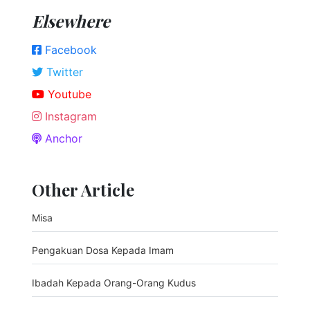
Elsewhere
Facebook
Twitter
Youtube
Instagram
Anchor
Other Article
Misa
Pengakuan Dosa Kepada Imam
Ibadah Kepada Orang-Orang Kudus