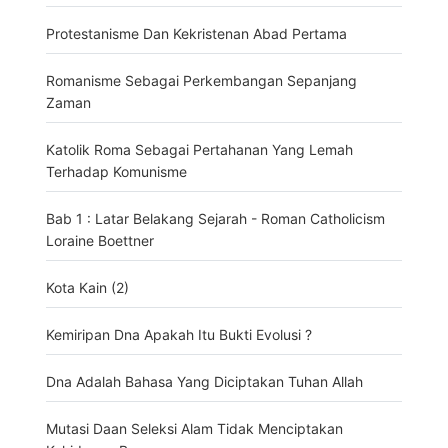
Protestanisme Dan Kekristenan Abad Pertama
Romanisme Sebagai Perkembangan Sepanjang
Zaman
Katolik Roma Sebagai Pertahanan Yang Lemah
Terhadap Komunisme
Bab 1 : Latar Belakang Sejarah - Roman Catholicism
Loraine Boettner
Kota Kain (2)
Kemiripan Dna Apakah Itu Bukti Evolusi ?
Dna Adalah Bahasa Yang Diciptakan Tuhan Allah
Mutasi Daan Seleksi Alam Tidak Menciptakan