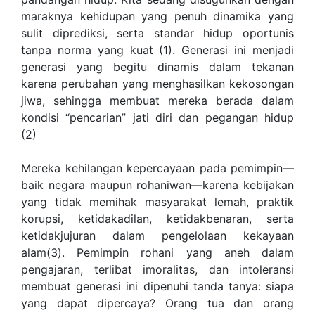
maraknya kehidupan yang penuh dinamika yang
sulit diprediksi, serta standar hidup oportunis
tanpa norma yang kuat (1). Generasi ini menjadi
generasi yang begitu dinamis dalam tekanan
karena perubahan yang menghasilkan kekosongan
jiwa, sehingga membuat mereka berada dalam
kondisi “pencarian” jati diri dan pegangan hidup
(2)
Mereka kehilangan kepercayaan pada pemimpin—
baik negara maupun rohaniwan—karena kebijakan
yang tidak memihak masyarakat lemah, praktik
korupsi, ketidakadilan, ketidakbenaran, serta
ketidakjujuran dalam pengelolaan kekayaan
alam(3). Pemimpin rohani yang aneh dalam
pengajaran, terlibat imoralitas, dan intoleransi
membuat generasi ini dipenuhi tanda tanya: siapa
yang dapat dipercaya? Orang tua dan orang