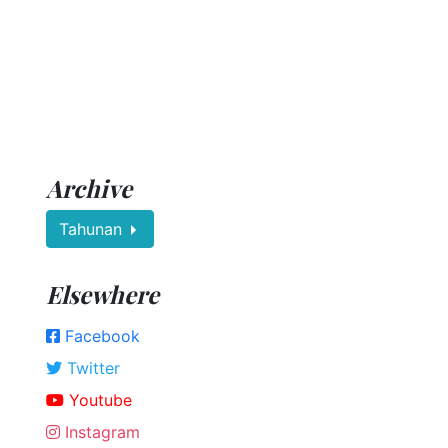
Archive
Tahunan
Elsewhere
Facebook
Twitter
Youtube
Instagram