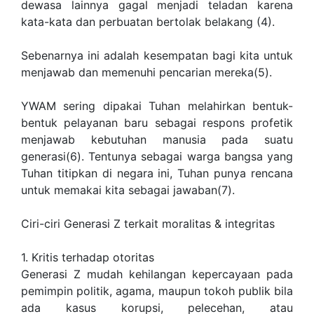
dewasa lainnya gagal menjadi teladan karena
kata-kata dan perbuatan bertolak belakang (4).
Sebenarnya ini adalah kesempatan bagi kita untuk
menjawab dan memenuhi pencarian mereka(5).
YWAM sering dipakai Tuhan melahirkan bentuk-
bentuk pelayanan baru sebagai respons profetik
menjawab kebutuhan manusia pada suatu
generasi(6). Tentunya sebagai warga bangsa yang
Tuhan titipkan di negara ini, Tuhan punya rencana
untuk memakai kita sebagai jawaban(7).
Ciri-ciri Generasi Z terkait moralitas & integritas
1. Kritis terhadap otoritas
Generasi Z mudah kehilangan kepercayaan pada
pemimpin politik, agama, maupun tokoh publik bila
ada kasus korupsi, pelecehan, atau