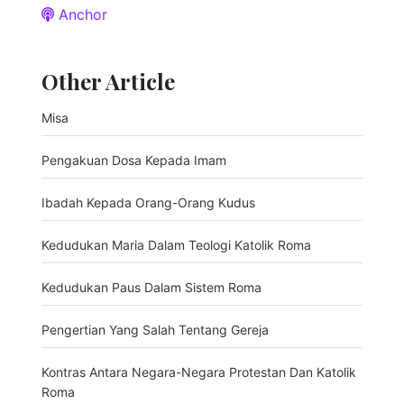
Anchor
Other Article
Misa
Pengakuan Dosa Kepada Imam
Ibadah Kepada Orang-Orang Kudus
Kedudukan Maria Dalam Teologi Katolik Roma
Kedudukan Paus Dalam Sistem Roma
Pengertian Yang Salah Tentang Gereja
Kontras Antara Negara-Negara Protestan Dan Katolik
Roma