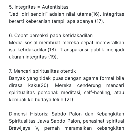
5. Integritas = Autentisitas
“Jadi diri sendiri” adalah nilai utama(16). Integritas
berarti keberanian tampil apa adanya (17).
6. Cepat bereaksi pada ketidakadilan
Media sosial membuat mereka cepat memviralkan
isu ketidakadilan(18). Transparansi publik menjadi
ukuran integritas (19).
7. Mencari spiritualitas otentik
Banyak yang tidak puas dengan agama formal bila
dirasa kaku(20). Mereka cenderung mencari
spiritualitas personal: meditasi, self-healing, atau
kembali ke budaya leluh (21)
Dimensi Historis: Sabdo Palon dan Kebangkitan
Spiritualitas Jawa Sabdo Palon, penasihat spiritual
Brawijaya V, pernah meramalkan kebangkitan