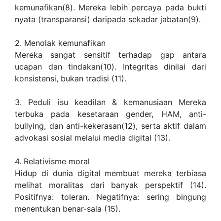
kemunafikan(8). Mereka lebih percaya pada bukti
nyata (transparansi) daripada sekadar jabatan(9).
2. Menolak kemunafikan
Mereka sangat sensitif terhadap gap antara
ucapan dan tindakan(10). Integritas dinilai dari
konsistensi, bukan tradisi (11).
3. Peduli isu keadilan & kemanusiaan Mereka
terbuka pada kesetaraan gender, HAM, anti-
bullying, dan anti-kekerasan(12), serta aktif dalam
advokasi sosial melalui media digital (13).
4. Relativisme moral
Hidup di dunia digital membuat mereka terbiasa
melihat moralitas dari banyak perspektif (14).
Positifnya: toleran. Negatifnya: sering bingung
menentukan benar-sala (15).