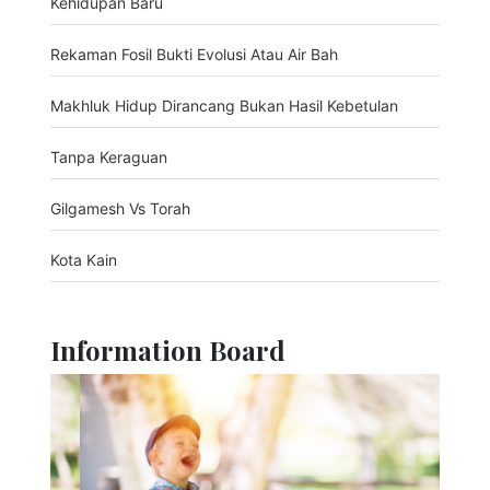
Kehidupan Baru
Rekaman Fosil Bukti Evolusi Atau Air Bah
Makhluk Hidup Dirancang Bukan Hasil Kebetulan
Tanpa Keraguan
Gilgamesh Vs Torah
Kota Kain
Information Board