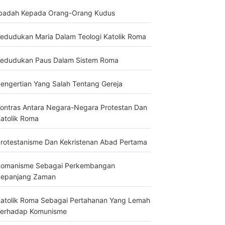
badah Kepada Orang-Orang Kudus
edudukan Maria Dalam Teologi Katolik Roma
edudukan Paus Dalam Sistem Roma
engertian Yang Salah Tentang Gereja
ontras Antara Negara-Negara Protestan Dan
atolik Roma
rotestanisme Dan Kekristenan Abad Pertama
omanisme Sebagai Perkembangan
epanjang Zaman
atolik Roma Sebagai Pertahanan Yang Lemah
erhadap Komunisme