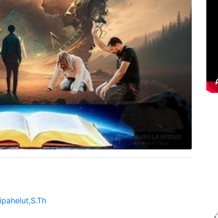
Sipahelut,S.Th