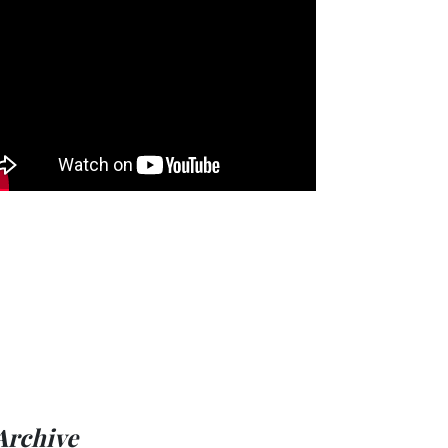
Archive